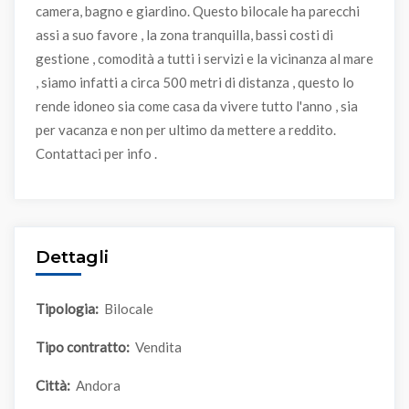
camera, bagno e giardino. Questo bilocale ha parecchi
assi a suo favore , la zona tranquilla, bassi costi di
gestione , comodità a tutti i servizi e la vicinanza al mare
, siamo infatti a circa 500 metri di distanza , questo lo
rende idoneo sia come casa da vivere tutto l'anno , sia
per vacanza e non per ultimo da mettere a reddito.
Contattaci per info .
Dettagli
Tipologia:
Bilocale
Tipo contratto:
Vendita
Città:
Andora