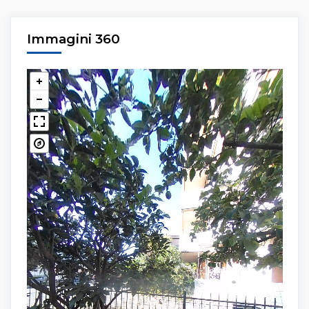
Immagini 360