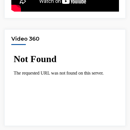
Video 360