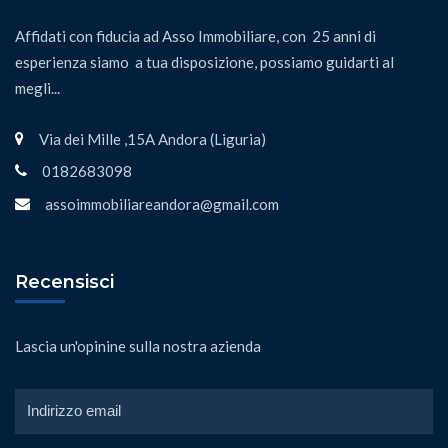
Affidati con fiducia ad Asso Immobiliare, con 25 anni di
esperienza siamo a tua disposizione, possiamo guidarti al
megli...
Via dei Mille ,15A Andora (Liguria)
0182683098
assoimmobiliareandora@gmail.com
Recensisci
Lascia un'opinine sulla nostra azienda