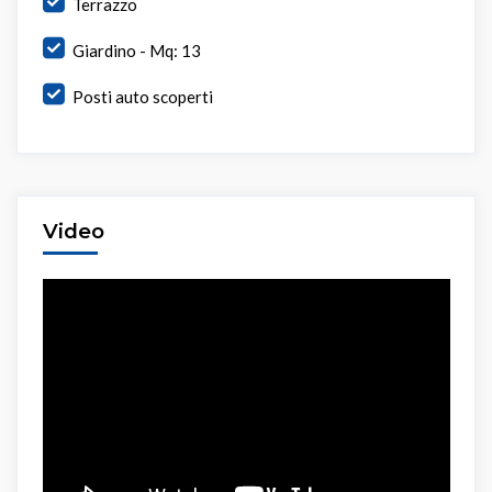
Terrazzo
Giardino - Mq: 13
Posti auto scoperti
Video