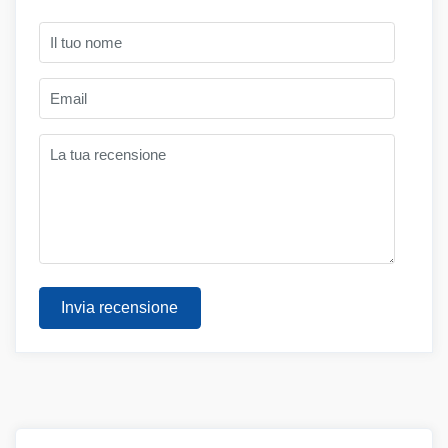
Invia recensione