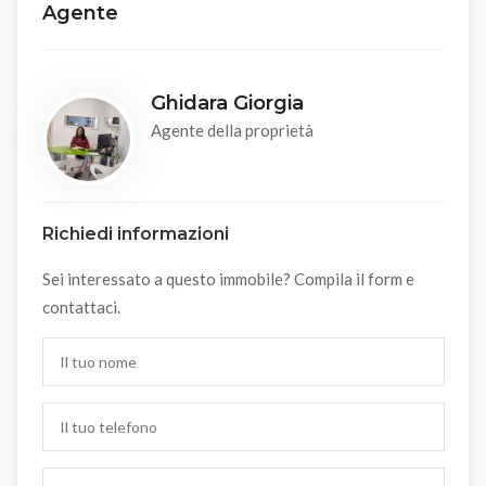
Agente
Ghidara Giorgia
Agente della proprietà
Richiedi informazioni
Sei interessato a questo immobile? Compila il form e
contattaci.