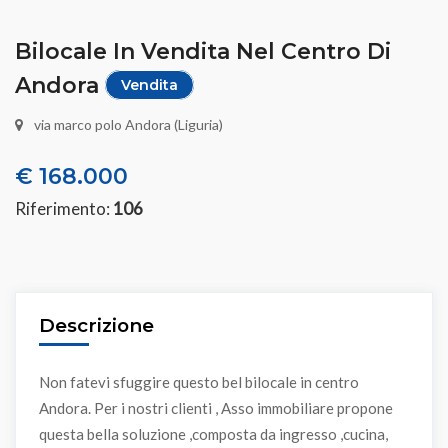
Bilocale In Vendita Nel Centro Di
Andora
Vendita
via marco polo Andora (Liguria)
€ 168.000
Riferimento:
106
Descrizione
Non fatevi sfuggire questo bel bilocale in centro
Andora. Per i nostri clienti , Asso immobiliare propone
questa bella soluzione ,composta da ingresso ,cucina,