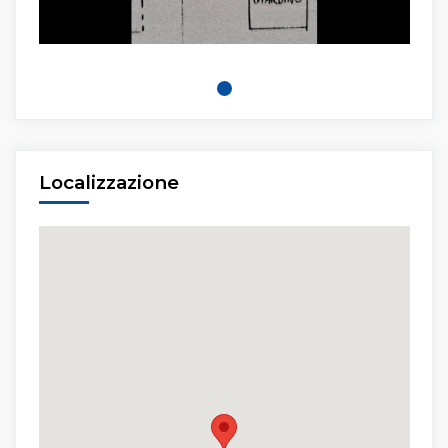
Localizzazione