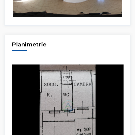
Planimetrie